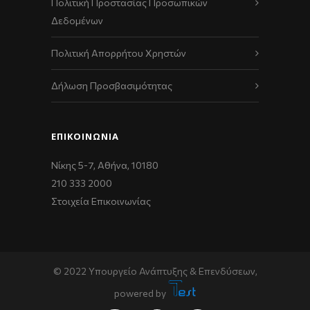
Πολιτική Προστασίας Προσωπικών
Δεδομένων
Πολιτική Απορρήτου Χρηστών
Δήλωση Προσβασιμότητας
ΕΠΙΚΟΙΝΩΝΊΑ
Νίκης 5-7, Αθήνα, 10180
210 333 2000
Στοιχεία Επικοινωνίας
© 2022 Υπουργείο Ανάπτυξης & Επενδύσεων,
powered by