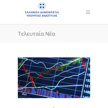
Τελευταία Νέα