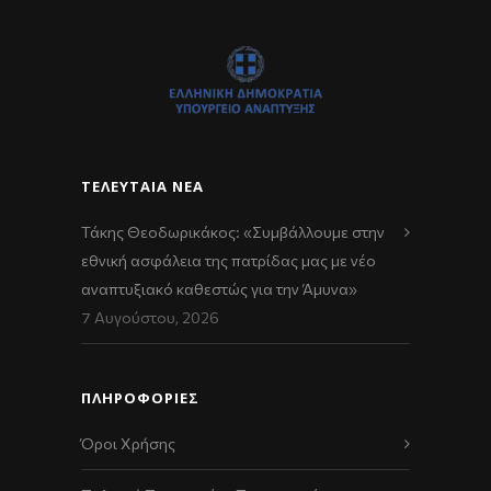
ΤΕΛΕΥΤΑΊΑ ΝΈΑ
Τάκης Θεοδωρικάκος: «Συμβάλλουμε στην
εθνική ασφάλεια της πατρίδας μας με νέο
αναπτυξιακό καθεστώς για την Άμυνα»
7 Αυγούστου, 2026
ΠΛΗΡΟΦΟΡΙΕΣ
Όροι Χρήσης