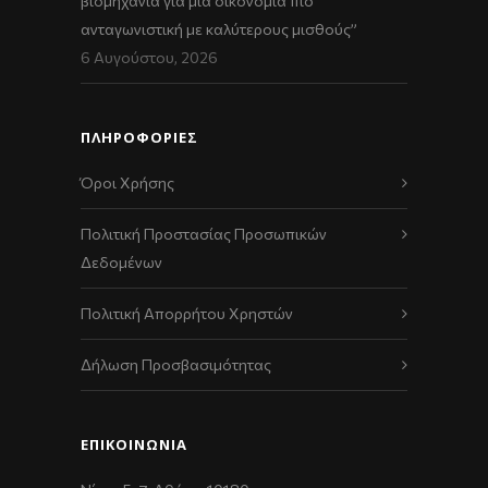
βιομηχανία για μια οικονομία πιο
ανταγωνιστική με καλύτερους μισθούς”
6 Αυγούστου, 2026
ΠΛΗΡΟΦΟΡΙΕΣ
Όροι Χρήσης
Πολιτική Προστασίας Προσωπικών
Δεδομένων
Πολιτική Απορρήτου Χρηστών
Δήλωση Προσβασιμότητας
ΕΠΙΚΟΙΝΩΝΊΑ