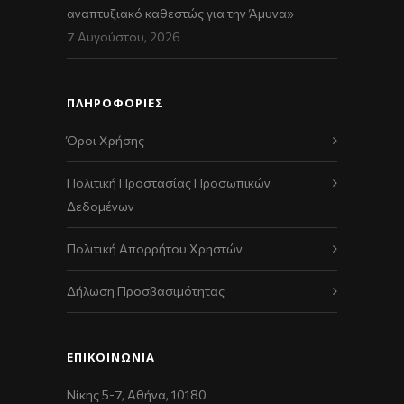
αναπτυξιακό καθεστώς για την Άμυνα»
7 Αυγούστου, 2026
ΠΛΗΡΟΦΟΡΙΕΣ
Όροι Χρήσης
Πολιτική Προστασίας Προσωπικών
Δεδομένων
Πολιτική Απορρήτου Χρηστών
Δήλωση Προσβασιμότητας
ΕΠΙΚΟΙΝΩΝΊΑ
Νίκης 5-7, Αθήνα, 10180