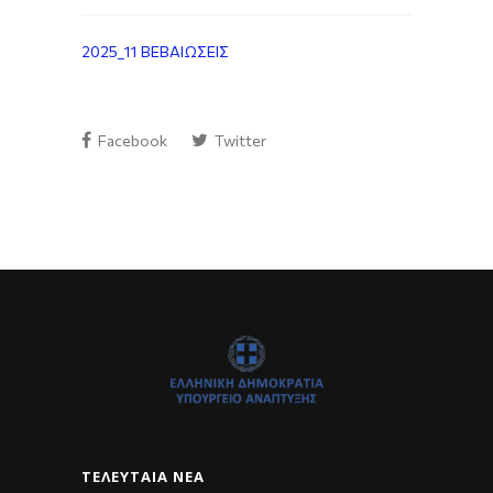
2025_11 ΒΕΒΑΙΩΣΕΙΣ
Facebook
Twitter
ΤΕΛΕΥΤΑΊΑ ΝΈΑ