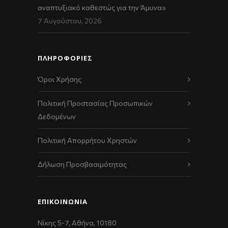
αναπτυξιακό καθεστώς για την Άμυνα»
7 Αυγούστου, 2026
ΠΛΗΡΟΦΟΡΙΕΣ
Όροι Χρήσης
Πολιτική Προστασίας Προσωπικών
Δεδομένων
Πολιτική Απορρήτου Χρηστών
Δήλωση Προσβασιμότητας
ΕΠΙΚΟΙΝΩΝΊΑ
Νίκης 5-7, Αθήνα, 10180