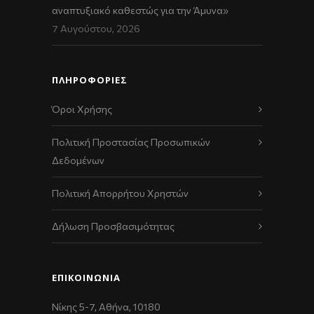
αναπτυξιακό καθεστώς για την Άμυνα»
7 Αυγούστου, 2026
ΠΛΗΡΟΦΟΡΙΕΣ
Όροι Χρήσης
Πολιτική Προστασίας Προσωπικών
Δεδομένων
Πολιτική Απορρήτου Χρηστών
Δήλωση Προσβασιμότητας
ΕΠΙΚΟΙΝΩΝΊΑ
Νίκης 5-7, Αθήνα, 10180