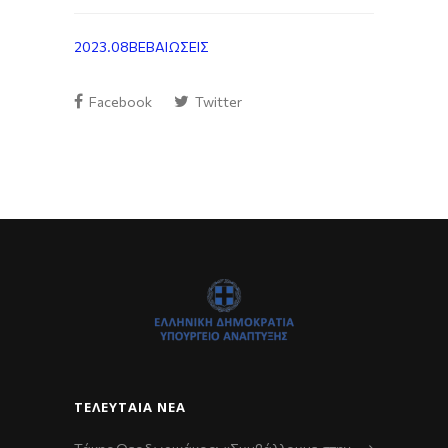
2023.08ΒΕΒΑΙΩΣΕΙΣ
Facebook
Twitter
ΤΕΛΕΥΤΑΊΑ ΝΈΑ