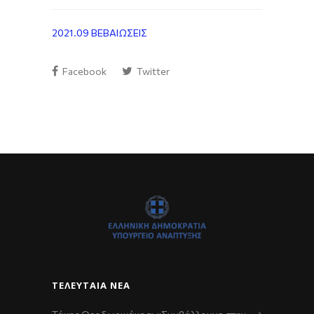
2021.09 ΒΕΒΑΙΩΣΕΙΣ
Facebook
Twitter
ΤΕΛΕΥΤΑΊΑ ΝΈΑ