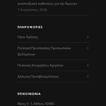
αναπτυξιακό καθεστώς για την Άμυνα»
7 Αυγούστου, 2026
ΠΛΗΡΟΦΟΡΙΕΣ
Όροι Χρήσης
Πολιτική Προστασίας Προσωπικών
Δεδομένων
Πολιτική Απορρήτου Χρηστών
Δήλωση Προσβασιμότητας
ΕΠΙΚΟΙΝΩΝΊΑ
Νίκης 5-7, Αθήνα, 10180