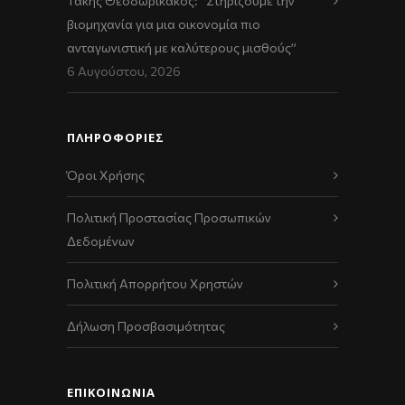
Τάκης Θεοδωρικάκος: “Στηρίζουμε την
βιομηχανία για μια οικονομία πιο
ανταγωνιστική με καλύτερους μισθούς”
6 Αυγούστου, 2026
ΠΛΗΡΟΦΟΡΙΕΣ
Όροι Χρήσης
Πολιτική Προστασίας Προσωπικών
Δεδομένων
Πολιτική Απορρήτου Χρηστών
Δήλωση Προσβασιμότητας
ΕΠΙΚΟΙΝΩΝΊΑ