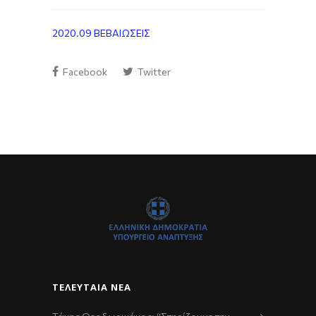
2020.09 ΒΕΒΑΙΩΣΕΙΣ
Facebook
Twitter
ΤΕΛΕΥΤΑΊΑ ΝΈΑ