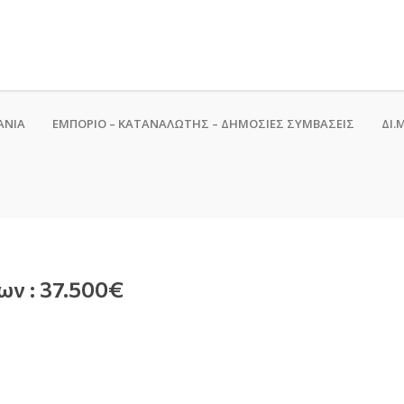
ΑΝΙΑ
ΕΜΠΟΡΙΟ – ΚΑΤΑΝΑΛΩΤΗΣ – ΔΗΜΟΣΙΕΣ ΣΥΜΒΑΣΕΙΣ
ΔΙ.Μ
ν : 37.500€