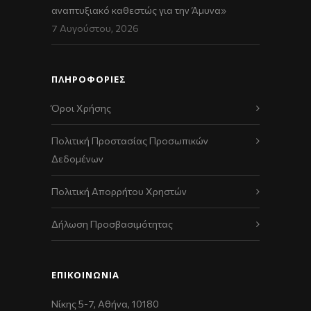
αναπτυξιακό καθεστώς για την Άμυνα»
7 Αυγούστου, 2026
ΠΛΗΡΟΦΟΡΙΕΣ
Όροι Χρήσης
Πολιτική Προστασίας Προσωπικών
Δεδομένων
Πολιτική Απορρήτου Χρηστών
Δήλωση Προσβασιμότητας
ΕΠΙΚΟΙΝΩΝΊΑ
Νίκης 5-7, Αθήνα, 10180