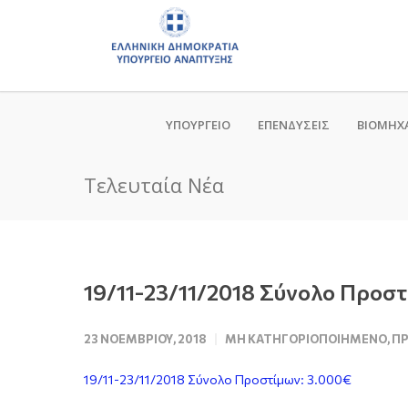
ΥΠΟΥΡΓΕΙΟ
ΕΠΕΝΔΥΣΕΙΣ
ΒΙΟΜΗΧ
Τελευταία Νέα
19/11-23/11/2018 Σύνολο Προστ
23 ΝΟΕΜΒΡΊΟΥ, 2018
ΜΗ ΚΑΤΗΓΟΡΙΟΠΟΙΗΜΈΝΟ
,
ΠΡ
19/11-23/11/2018 Σύνολο Προστίμων: 3.000€