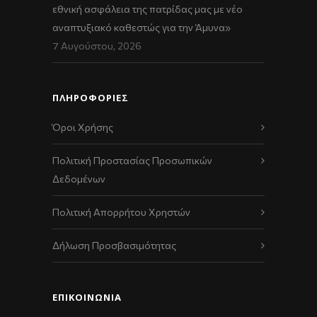
εθνική ασφάλεια της πατρίδας μας με νέο
αναπτυξιακό καθεστώς για την Άμυνα»
7 Αυγούστου, 2026
ΠΛΗΡΟΦΟΡΙΕΣ
Όροι Χρήσης
Πολιτική Προστασίας Προσωπικών
Δεδομένων
Πολιτική Απορρήτου Χρηστών
Δήλωση Προσβασιμότητας
ΕΠΙΚΟΙΝΩΝΊΑ