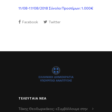
11/08-17/08/2018 Σύνολο Προστίμων: 1.000€
Facebook
Twitter
ΤΕΛΕΥΤΑΊΑ ΝΈΑ
Τάκης Θεοδωρικάκος: «Συμβάλλουμε στην