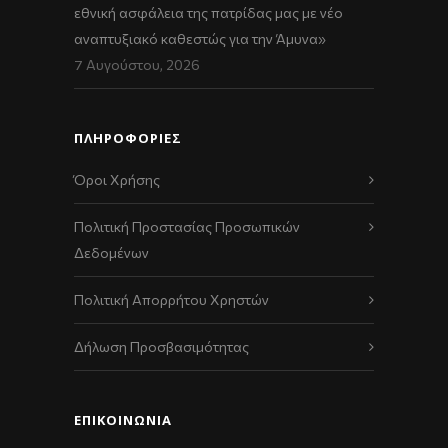
εθνική ασφάλεια της πατρίδας μας με νέο
αναπτυξιακό καθεστώς για την Άμυνα»
7 Αυγούστου, 2026
ΠΛΗΡΟΦΟΡΙΕΣ
Όροι Χρήσης
Πολιτική Προστασίας Προσωπικών
Δεδομένων
Πολιτική Απορρήτου Χρηστών
Δήλωση Προσβασιμότητας
ΕΠΙΚΟΙΝΩΝΊΑ