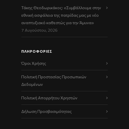
Τάκης Θεοδωρικάκος: «Συμβάλλουμε στην
εθνική ασφάλεια της πατρίδας μας με νέο
αναπτυξιακό καθεστώς για την Άμυνα»
7 Αυγούστου, 2026
ΠΛΗΡΟΦΟΡΙΕΣ
Όροι Χρήσης
Πολιτική Προστασίας Προσωπικών
Δεδομένων
Πολιτική Απορρήτου Χρηστών
Δήλωση Προσβασιμότητας