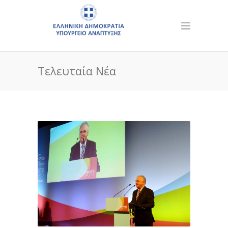
Τελευταία Νέα