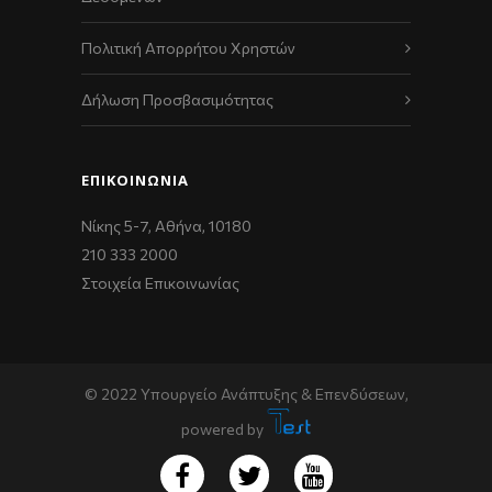
Πολιτική Απορρήτου Χρηστών
Δήλωση Προσβασιμότητας
ΕΠΙΚΟΙΝΩΝΊΑ
Νίκης 5-7, Αθήνα, 10180
210 333 2000
Στοιχεία Επικοινωνίας
© 2022 Υπουργείο Ανάπτυξης & Επενδύσεων,
powered by