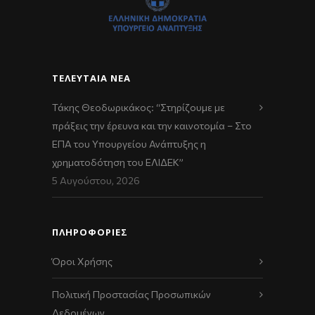
ΤΕΛΕΥΤΑΊΑ ΝΈΑ
Τάκης Θεοδωρικάκος: “Στηρίζουμε με
πράξεις την έρευνα και την καινοτομία – Στο
ΕΠΑ του Υπουργείου Ανάπτυξης η
χρηματοδότηση του ΕΛΙΔΕΚ”
5 Αυγούστου, 2026
ΠΛΗΡΟΦΟΡΙΕΣ
Όροι Χρήσης
Πολιτική Προστασίας Προσωπικών
Δεδομένων