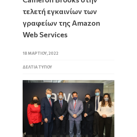
τελετή εγκαινίων των
γραφείων της Amazon
Web Services
18 ΜΑΡΤΊΟΥ, 2022
ΔΕΛΤΊΑ ΤΎΠΟΥ