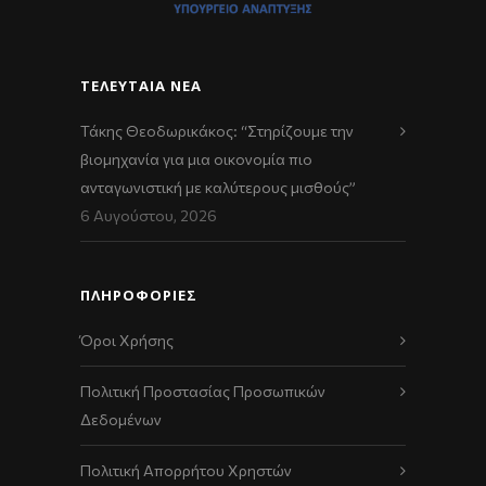
ΤΕΛΕΥΤΑΊΑ ΝΈΑ
Τάκης Θεοδωρικάκος: “Στηρίζουμε την
βιομηχανία για μια οικονομία πιο
ανταγωνιστική με καλύτερους μισθούς”
6 Αυγούστου, 2026
ΠΛΗΡΟΦΟΡΙΕΣ
Όροι Χρήσης
Πολιτική Προστασίας Προσωπικών
Δεδομένων
Πολιτική Απορρήτου Χρηστών