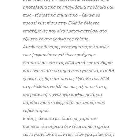
αποτελεσματικά την παγκόσμια πανδημία και
πως –εξαιρετικά σημαντικό – ξεκινά να
προσελκύει πίσω στην Ελλάδα έλληνες
επιστήμονες που είχαν μεταναστεύσει στο
εξωτερικό στα χρόνια της κρίσης.
Αυτήν την δύναμη μετασχηματισμού αυτών
των ψηφιακών εργαλείων την έχουμε
διαπιστώσει και στις ΗΠΑ κατά την πανδημία
και είναι ιδιαίτερα σημαντικό για μένα, στα 5,5
χρόνια της θητείας μου ως Πρέσβη των ΗΠΑ
στην Ελλάδα, να βλέπω πως αξιοποιείται η
αμερικανική τεχνολογία καθημερινά, για
παράδειγμα στο ψηφιακό πιστοποιητικού
εμβολιασμού.
Επίσης, άκουσα με ιδιαίτερη χαρά τον
Cameron
ότι σήμερα δεν είναι απλά η ημέρα
των εγκαινίων αυτών των νέων γραφείων στην