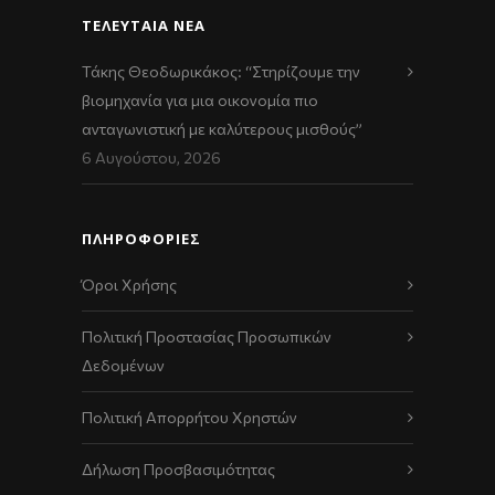
ΤΕΛΕΥΤΑΊΑ ΝΈΑ
Τάκης Θεοδωρικάκος: “Στηρίζουμε την
βιομηχανία για μια οικονομία πιο
ανταγωνιστική με καλύτερους μισθούς”
6 Αυγούστου, 2026
ΠΛΗΡΟΦΟΡΙΕΣ
Όροι Χρήσης
Πολιτική Προστασίας Προσωπικών
Δεδομένων
Πολιτική Απορρήτου Χρηστών
Δήλωση Προσβασιμότητας