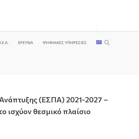
.Ε.Α.
ΕΡΕΥΝΑ
ΨΗΦΙΑΚΈΣ ΥΠΗΡΕΣΊΕΣ
 Ανάπτυξης (ΕΣΠΑ) 2021-2027 –
 το ισχύον θεσμικό πλαίσιο