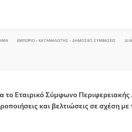
ΑΝΙΑ
ΕΜΠΟΡΙΟ – ΚΑΤΑΝΑΛΩΤΗΣ – ΔΗΜΟΣΙΕΣ ΣΥΜΒΑΣΕΙΣ
ΔΙ.Μ
ια το Εταιρικό Σύμφωνο Περιφερειακής
οροποιήσεις και βελτιώσεις σε σχέση με