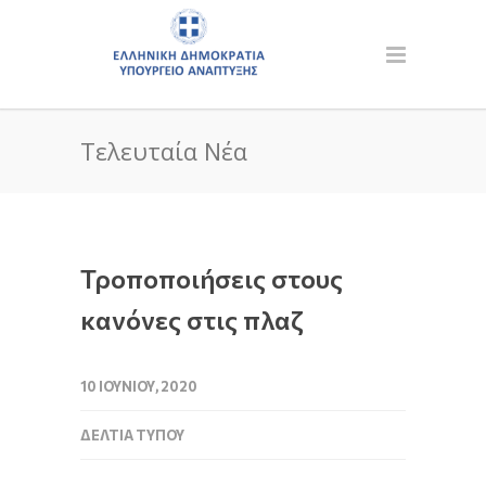
Τελευταία Νέα
Τροποποιήσεις στους
κανόνες στις πλαζ
10 ΙΟΥΝΊΟΥ, 2020
ΔΕΛΤΊΑ ΤΎΠΟΥ