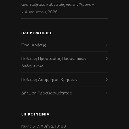
αναπτυξιακό καθεστώς για την Άμυνα»
7 Αυγούστου, 2026
ΠΛΗΡΟΦΟΡΙΕΣ
Όροι Χρήσης
Πολιτική Προστασίας Προσωπικών
Δεδομένων
Πολιτική Απορρήτου Χρηστών
Δήλωση Προσβασιμότητας
ΕΠΙΚΟΙΝΩΝΊΑ
Νίκης 5-7, Αθήνα, 10180