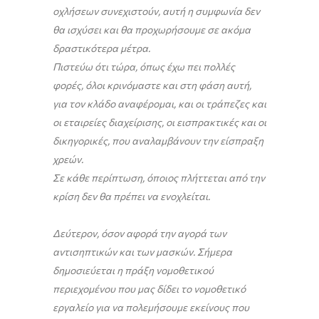
οχλήσεων συνεχιστούν, αυτή η συμφωνία δεν
θα ισχύσει και θα προχωρήσουμε σε ακόμα
δραστικότερα μέτρα.
Πιστεύω ότι τώρα, όπως έχω πει πολλές
φορές, όλοι κρινόμαστε και στη φάση αυτή,
για τον κλάδο αναφέρομαι, και οι τράπεζες και
οι εταιρείες διαχείρισης, οι εισπρακτικές και οι
δικηγορικές, που αναλαμβάνουν την είσπραξη
χρεών.
Σε κάθε περίπτωση, όποιος πλήττεται από την
κρίση δεν θα πρέπει να ενοχλείται.
Δεύτερον, όσον αφορά την αγορά των
αντισηπτικών και των μασκών. Σήμερα
δημοσιεύεται η πράξη νομοθετικού
περιεχομένου που μας δίδει το νομοθετικό
εργαλείο για να πολεμήσουμε εκείνους που