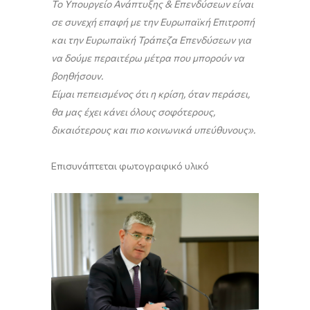
Το Υπουργείο Ανάπτυξης & Επενδύσεων είναι
σε συνεχή επαφή με την Ευρωπαϊκή Επιτροπή
και την Ευρωπαϊκή Τράπεζα Επενδύσεων για
να δούμε περαιτέρω μέτρα που μπορούν να
βοηθήσουν.
Είμαι πεπεισμένος ότι η κρίση, όταν περάσει,
θα μας έχει κάνει όλους σοφότερους,
δικαιότερους και πιο κοινωνικά υπεύθυνους».
Επισυνάπτεται φωτογραφικό υλικό