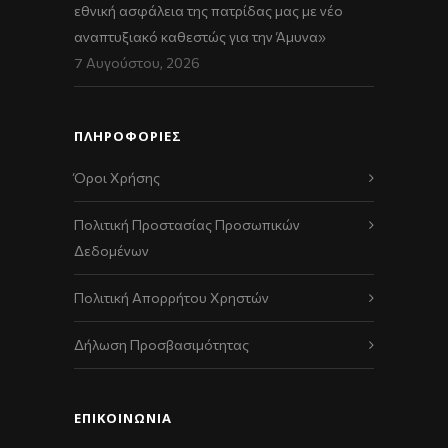
εθνική ασφάλεια της πατρίδας μας με νέο
αναπτυξιακό καθεστώς για την Άμυνα»
7 Αυγούστου, 2026
ΠΛΗΡΟΦΟΡΙΕΣ
Όροι Χρήσης
Πολιτική Προστασίας Προσωπικών
Δεδομένων
Πολιτική Απορρήτου Χρηστών
Δήλωση Προσβασιμότητας
ΕΠΙΚΟΙΝΩΝΊΑ