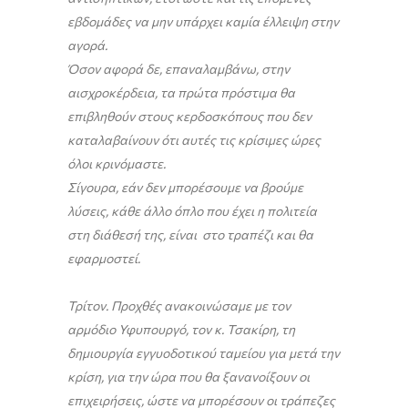
εβδομάδες να μην υπάρχει καμία έλλειψη στην
αγορά.
Όσον αφορά δε, επαναλαμβάνω, στην
αισχροκέρδεια, τα πρώτα πρόστιμα θα
επιβληθούν στους κερδοσκόπους που δεν
καταλαβαίνουν ότι αυτές τις κρίσιμες ώρες
όλοι κρινόμαστε.
Σίγουρα, εάν δεν μπορέσουμε να βρούμε
λύσεις, κάθε άλλο όπλο που έχει η πολιτεία
στη διάθεσή της, είναι στο τραπέζι και θα
εφαρμοστεί.
Τρίτον. Προχθές ανακοινώσαμε με τον
αρμόδιο Υφυπουργό, τον κ. Τσακίρη, τη
δημιουργία εγγυοδοτικού ταμείου για μετά την
κρίση, για την ώρα που θα ξανανοίξουν οι
επιχειρήσεις, ώστε να μπορέσουν οι τράπεζες