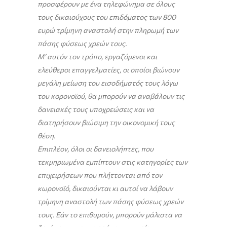
προσφέρουν με ένα τηλεφώνημα σε όλους
τους δικαιούχους του επιδόματος των 800
ευρώ τρίμηνη αναστολή στην πληρωμή των
πάσης φύσεως χρεών τους.
Μ’ αυτόν τον τρόπο, εργαζόμενοι και
ελεύθεροι επαγγελματίες, οι οποίοι βιώνουν
μεγάλη μείωση του εισοδήματός τους λόγω
του κορονοϊού, θα μπορούν να αναβάλουν τις
δανειακές τους υποχρεώσεις και να
διατηρήσουν βιώσιμη την οικονομική τους
θέση.
Επιπλέον, όλοι οι δανειολήπτες, που
τεκμηριωμένα εμπίπτουν στις κατηγορίες των
επιχειρήσεων που πλήττονται από τον
κωρονοϊό, δικαιούνται κι αυτοί να λάβουν
τρίμηνη αναστολή των πάσης φύσεως χρεών
τους. Εάν το επιθυμούν, μπορούν μάλιστα να