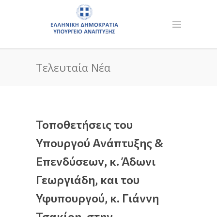
Τελευταία Νέα
Τοποθετήσεις του
Υπουργού Ανάπτυξης &
Επενδύσεων, κ. Άδωνι
Γεωργιάδη, και του
Υφυπουργού, κ. Γιάννη
Τσακίρη, στην