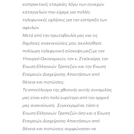
εισπρακτικές εταιρείες λόγω των συνεχών
καταγγελιών που είχαμε για πολλές
τηλεφωνικές οχλήσεις για την είσπραξη των
οφειλών.
Μετά από την πρωτοβουλία μας και τις
δημόσιες ανακοινώσεις μου, ακολούθησε
πολύωρη τηλεφωνική σύσκεψη μαζί με τον
Υπουργό Οικονομικών, τον κ. Σταϊκούρα, την
Ένωση Ελληνικών Τραπεζών και την Ένωση
Εταιρειών Διαχείρισης Απαιτήσεων από
δάνεια και πιστώσεις.
Το αποτέλεσμα της χθεσινής αυτής συνομιλίας
μας είναι κάτι πολύ ευρύτερο από την αρχική
μας ανακοίνωση. Συγκεκριμένα, τόσο η
Ένωση Ελληνικών Τραπεζών όσο και η Ένωση
Εταιρειών Διαχείρισης Απαιτήσεων από
δάνεια και πιστώσεις συμφώνησαν να