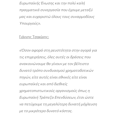
Ευρωπαϊκής Ένωσης και την πολύ καλή
πραγματικά συνεργασία που έχουμε μεταξύ
μας και ευχαριστώ όλους τους συναρμοδίους
Υπουργούς».
Γιάννης Τσακίρης:
«Όσον αφορά στη ρευστότητα στην αγορά για
τις επιχειρήσεις, όλες αυτές οι δράσεις που
ανακοινώνουμε θα γίνουν με τον βέλτιστο
δυνατό τρόπο συνδυασμού χρηματοδοτικών
πηγών, είτε αυτές είναι εθνικές είτε είναι
ευρωπαϊκές και από διεθνείς
χρηματοπιστωτικούς οργανισμούς όπως η
Ευρωπαϊκή Τράπεζα Επενδύσεων, έτσι ώστε
να πετύχουμε τη μεγαλύτερη δυνατή μόχλευση
με το μικρότερο δυνατό κόστος.