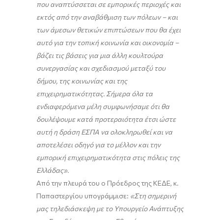
που αναπτύσσεται σε εμπορικές περιοχές και
εκτός από την αναβάθμιση των πόλεων – και
των άμεσων θετικών επιπτώσεων που θα έχει
αυτό για την τοπική κοινωνία και οικονομία –
βάζει τις βάσεις για μια άλλη κουλτούρα
συνεργασίας και σχεδιασμού μεταξύ του
δήμου, της κοινωνίας και της
επιχειρηματικότητας. Σήμερα όλα τα
ενδιαφερόμενα μέλη συμφωνήσαμε ότι θα
δουλέψουμε κατά προτεραιότητα έτσι ώστε
αυτή η δράση ΕΣΠΑ να ολοκληρωθεί και να
αποτελέσει οδηγό για το μέλλον και την
εμπορική επιχειρηματικότητα στις πόλεις της
Ελλάδας».
Από την πλευρά του ο Πρόεδρος της ΚΕΔΕ, κ.
Παπαστεργίου υπογράμμισε:
«Στη σημερινή
μας τηλεδιάσκεψη με το Υπουργείο Ανάπτυξης