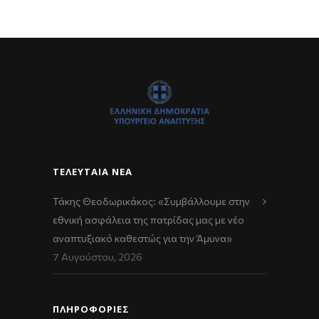
ΤΕΛΕΥΤΑΊΑ ΝΈΑ
Τάκης Θεοδωρικάκος: «Συμβάλλουμε στην
εθνική ασφάλεια της πατρίδας μας με νέο
αναπτυξιακό καθεστώς για την Άμυνα»
7 Αυγούστου, 2026
ΠΛΗΡΟΦΟΡΙΕΣ