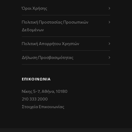
Όροι Χρήσης
Πολιτική Προστασίας Προσωπικών
Δεδομένων
Πολιτική Απορρήτου Χρηστών
Δήλωση Προσβασιμότητας
ΕΠΙΚΟΙΝΩΝΊΑ
Νίκης 5-7, Αθήνα, 10180
210 333 2000
Στοιχεία Επικοινωνίας