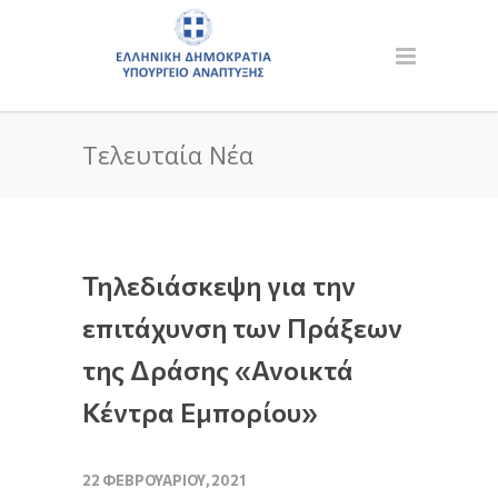
Τελευταία Νέα
Τηλεδιάσκεψη για την
επιτάχυνση των Πράξεων
της Δράσης «Ανοικτά
Κέντρα Εμπορίου»
22 ΦΕΒΡΟΥΑΡΊΟΥ, 2021