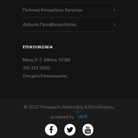
Πολιτική Απορρήτου Χρηστών
Δήλωση Προσβασιμότητας
ΕΠΙΚΟΙΝΩΝΊΑ
Νίκης 5-7, Αθήνα, 10180
210 333 2000
Στοιχεία Επικοινωνίας
© 2022 Υπουργείο Ανάπτυξης & Επενδύσεων,
powered by