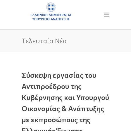
Τελευταία Νέα
Σύσκεψη εργασίας του
Αντιπροέδρου της
Κυβέρνησης και Υπουργού
Οικονομίας & Ανάπτυξης
με εκπροσώπους της
Ελληνικής Ένωσης