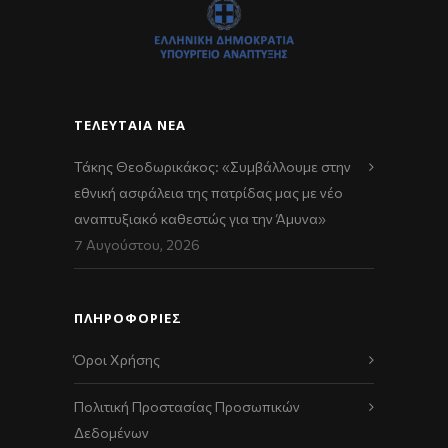
ΤΕΛΕΥΤΑΊΑ ΝΈΑ
Τάκης Θεοδωρικάκος: «Συμβάλλουμε στην
εθνική ασφάλεια της πατρίδας μας με νέο
αναπτυξιακό καθεστώς για την Άμυνα»
7 Αυγούστου, 2026
ΠΛΗΡΟΦΟΡΙΕΣ
Όροι Χρήσης
Πολιτική Προστασίας Προσωπικών
Δεδομένων