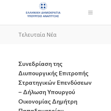
Τελευταία Νέα
Συνεδρίαση της
Διυπουργικής Επιτροπής
Στρατηγικών Επενδύσεων
– Δήλωση Υπουργού
Οικονομίας Δημήτρη
Παπαδημητρίου