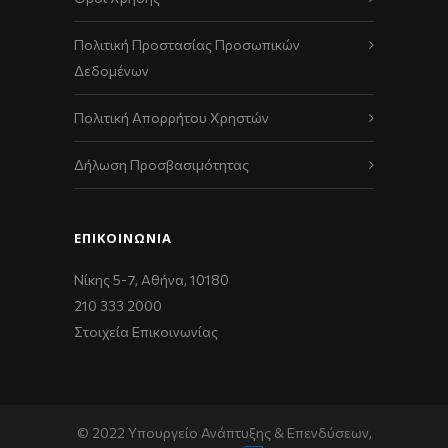
Πολιτική Προστασίας Προσωπικών
Δεδομένων
Πολιτική Απορρήτου Χρηστών
Δήλωση Προσβασιμότητας
ΕΠΙΚΟΙΝΩΝΊΑ
Νίκης 5-7, Αθήνα, 10180
210 333 2000
Στοιχεία Επικοινωνίας
© 2022 Υπουργείο Ανάπτυξης & Επενδύσεων,