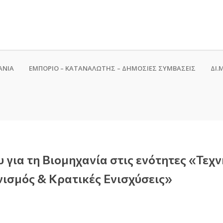
ΑΝΙΑ
ΕΜΠΟΡΙΟ – ΚΑΤΑΝΑΛΩΤΗΣ – ΔΗΜΟΣΙΕΣ ΣΥΜΒΑΣΕΙΣ
ΔΙ.Μ
 για τη Βιομηχανία στις ενότητες «Τεχ
ισμός & Κρατικές Ενισχύσεις»