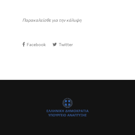
Παρακαλείσθε για την κάλυψη
Facebook
Twitter