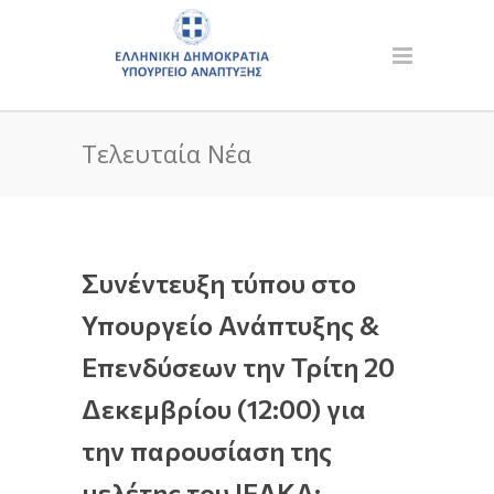
Τελευταία Νέα
Συνέντευξη τύπου στο
Υπουργείο Ανάπτυξης &
Επενδύσεων την Τρίτη 20
Δεκεμβρίου (12:00) για
την παρουσίαση της
μελέτης του ΙΕΛΚΑ: