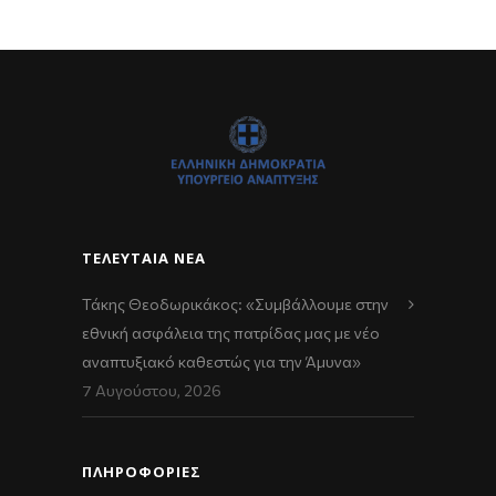
ΤΕΛΕΥΤΑΊΑ ΝΈΑ
Τάκης Θεοδωρικάκος: «Συμβάλλουμε στην
εθνική ασφάλεια της πατρίδας μας με νέο
αναπτυξιακό καθεστώς για την Άμυνα»
7 Αυγούστου, 2026
ΠΛΗΡΟΦΟΡΙΕΣ