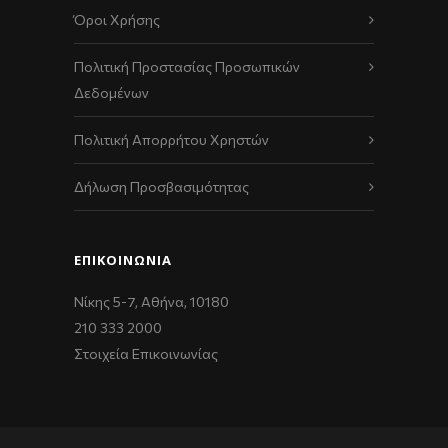
Όροι Χρήσης
Πολιτική Προστασίας Προσωπικών
Δεδομένων
Πολιτική Απορρήτου Χρηστών
Δήλωση Προσβασιμότητας
ΕΠΙΚΟΙΝΩΝΊΑ
Νίκης 5-7, Αθήνα, 10180
210 333 2000
Στοιχεία Επικοινωνίας