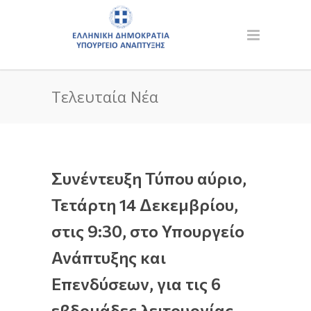
Τελευταία Νέα
Συνέντευξη Τύπου αύριο,
Τετάρτη 14 Δεκεμβρίου,
στις 9:30, στο Υπουργείο
Ανάπτυξης και
Επενδύσεων, για τις 6
εβδομάδες λειτουργίας