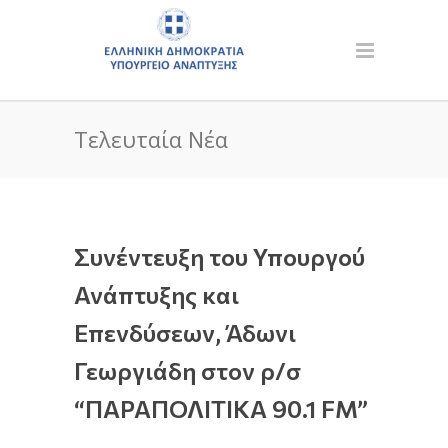
Τελευταία Νέα
Συνέντευξη του Υπουργού
Ανάπτυξης και
Επενδύσεων, Άδωνι
Γεωργιάδη στον ρ/σ
“ΠΑΡΑΠΟΛΙΤΙΚΑ 90.1 FM”