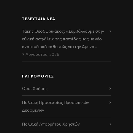
ΤΕΛΕΥΤΑΊΑ ΝΈΑ
Τάκης Θεοδωρικάκος: «Συμβάλλουμε στην
εθνική ασφάλεια της πατρίδας μας με νέο
αναπτυξιακό καθεστώς για την Άμυνα»
7 Αυγούστου, 2026
ΠΛΗΡΟΦΟΡΙΕΣ
Όροι Χρήσης
Πολιτική Προστασίας Προσωπικών
Δεδομένων
Πολιτική Απορρήτου Χρηστών