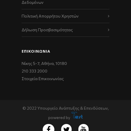
Δεδομένων
Πολιτική Απορρήτου Χρηστών
Δήλωση Προσβασιμότητας
ΕΠΙΚΟΙΝΩΝΊΑ
Νίκης 5-7, Αθήνα, 10180
210 333 2000
Στοιχεία Επικοινωνίας
© 2022 Υπουργείο Ανάπτυξης & Επενδύσεων,
powered by