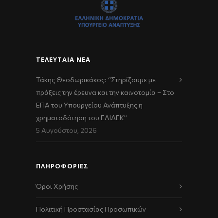
ΤΕΛΕΥΤΑΊΑ ΝΈΑ
Τάκης Θεοδωρικάκος: “Στηρίζουμε με
πράξεις την έρευνα και την καινοτομία – Στο
ΕΠΑ του Υπουργείου Ανάπτυξης η
χρηματοδότηση του ΕΛΙΔΕΚ”
5 Αυγούστου, 2026
ΠΛΗΡΟΦΟΡΙΕΣ
Όροι Χρήσης
Πολιτική Προστασίας Προσωπικών