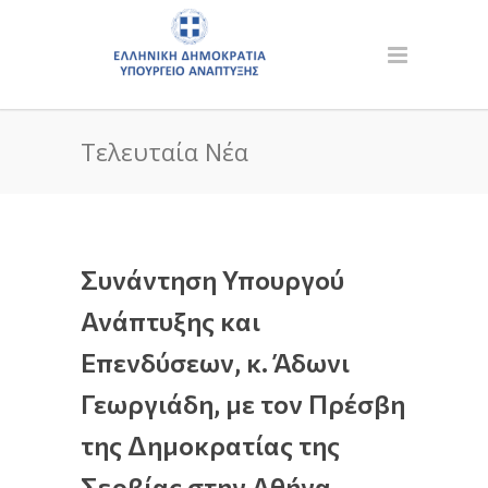
Τελευταία Νέα
Συνάντηση Υπουργού
Ανάπτυξης και
Επενδύσεων, κ. Άδωνι
Γεωργιάδη, με τον Πρέσβη
της Δημοκρατίας της
Σερβίας στην Αθήνα