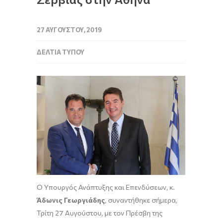
27 ΑΥΓΟΎΣΤΟΥ, 2019
ΔΕΛΤΊΑ ΤΎΠΟΥ
Ο Υπουργός Ανάπτυξης και Επενδύσεων, κ.
Άδωνις Γεωργιάδης
, συναντήθηκε σήμερα,
Τρίτη 27 Αυγούστου, με τον Πρέσβη της