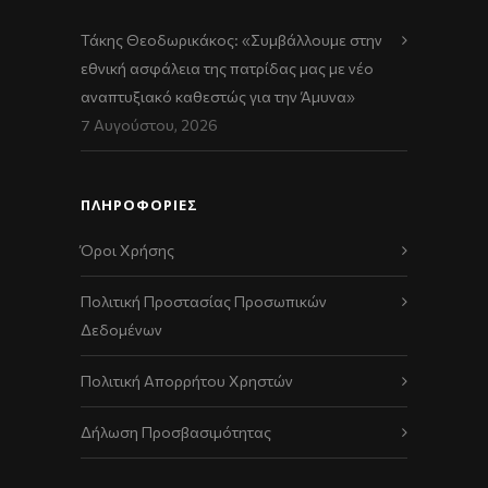
Τάκης Θεοδωρικάκος: «Συμβάλλουμε στην
εθνική ασφάλεια της πατρίδας μας με νέο
αναπτυξιακό καθεστώς για την Άμυνα»
7 Αυγούστου, 2026
ΠΛΗΡΟΦΟΡΙΕΣ
Όροι Χρήσης
Πολιτική Προστασίας Προσωπικών
Δεδομένων
Πολιτική Απορρήτου Χρηστών
Δήλωση Προσβασιμότητας