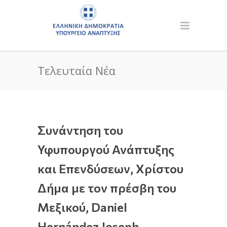
Τελευταία Νέα
Συνάντηση του
Υφυπουργού Ανάπτυξης
και Επενδύσεων, Χρίστου
Δήμα με τον πρέσβη του
Μεξικού, Daniel
Hernández Joseph