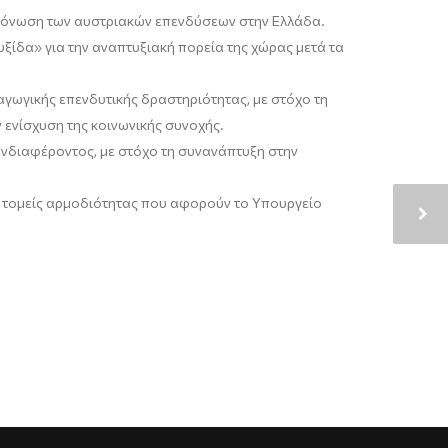
η τόνωση των αυστριακών επενδύσεων στην Ελλάδα.
υξίδα» για την αναπτυξιακή πορεία της χώρας μετά τα
αγωγικής επενδυτικής δραστηριότητας, με στόχο τη
ν ενίσχυση της κοινωνικής συνοχής.
ενδιαφέροντος, με στόχο τη συνανάπτυξη στην
ς τομείς αρμοδιότητας που αφορούν το Υπουργείο