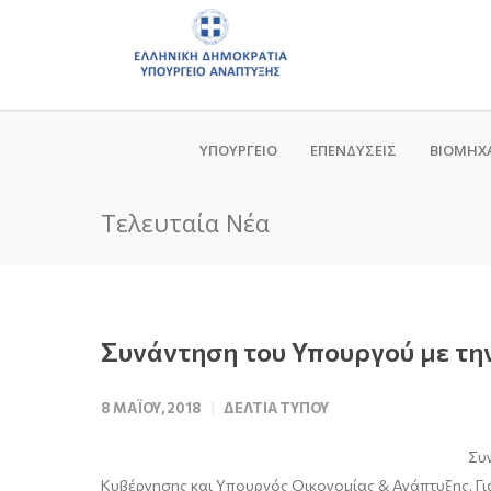
ΥΠΟΥΡΓΕΙΟ
ΕΠΕΝΔΥΣΕΙΣ
ΒΙΟΜΗΧ
Τελευταία Νέα
Συνάντηση του Υπουργού με τη
8 ΜΑΪ́ΟΥ, 2018
ΔΕΛΤΊΑ ΤΎΠΟΥ
Συν
Κυβέρνησης και Υπουργός Οικονομίας & Ανάπτυξης, Γ