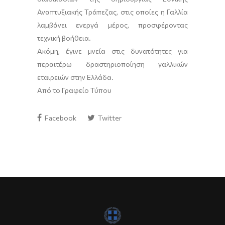
Αναπτυξιακής Τράπεζας, στις οποίες η Γαλλία
λαμβάνει ενεργά μέρος, προσφέροντας
τεχνική βοήθεια.
Ακόμη, έγινε μνεία στις δυνατότητες για
περαιτέρω δραστηριοποίηση γαλλικών
εταιρειών στην Ελλάδα.
Από το Γραφείο Τύπου
Facebook
Twitter