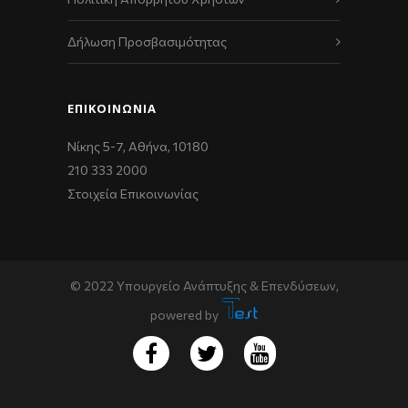
Δήλωση Προσβασιμότητας
ΕΠΙΚΟΙΝΩΝΊΑ
Νίκης 5-7, Αθήνα, 10180
210 333 2000
Στοιχεία Επικοινωνίας
© 2022 Υπουργείο Ανάπτυξης & Επενδύσεων,
powered by