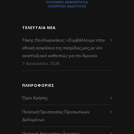
ΤΕΛΕΥΤΑΊΑ ΝΈΑ
Τάκης Θεοδωρικάκος: «Συμβάλλουμε στην
εθνική ασφάλεια της πατρίδας μας με νέο
αναπτυξιακό καθεστώς για την Άμυνα»
7 Αυγούστου, 2026
ΠΛΗΡΟΦΟΡΙΕΣ
Όροι Χρήσης
Πολιτική Προστασίας Προσωπικών
Δεδομένων
Πολιτική Απορρήτου Χρηστών