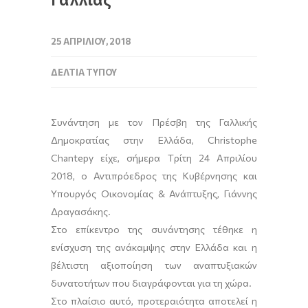
25 ΑΠΡΙΛΊΟΥ, 2018
ΔΕΛΤΊΑ ΤΎΠΟΥ
Συνάντηση με τον Πρέσβη της Γαλλικής
Δημοκρατίας στην Ελλάδα, Christophe
Chantepy είχε, σήμερα Tρίτη 24 Απριλίου
2018, ο Αντιπρόεδρος της Κυβέρνησης και
Υπουργός Οικονομίας & Ανάπτυξης, Γιάννης
Δραγασάκης.
Στο επίκεντρο της συνάντησης τέθηκε η
ενίσχυση της ανάκαμψης στην Ελλάδα και η
βέλτιστη αξιοποίηση των αναπτυξιακών
δυνατοτήτων που διαγράφονται για τη χώρα.
Στο πλαίσιο αυτό, προτεραιότητα αποτελεί η