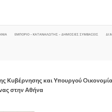
ΑΝΙΑ
ΕΜΠΟΡΙΟ – ΚΑΤΑΝΑΛΩΤΗΣ – ΔΗΜΟΣΙΕΣ ΣΥΜΒΑΣΕΙΣ
ΔΙ.Μ
ης Κυβέρνησης και Υπουργού Οικονομία
ίνας στην Αθήνα