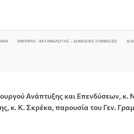
ΑΝΙΑ
ΕΜΠΟΡΙΟ – ΚΑΤΑΝΑΛΩΤΗΣ – ΔΗΜΟΣΙΕΣ ΣΥΜΒΑΣΕΙΣ
ΔΙ.Μ
υργού Ανάπτυξης και Επενδύσεων, κ. 
, κ. Κ. Σκρέκα, παρουσία του Γεν. Γρ