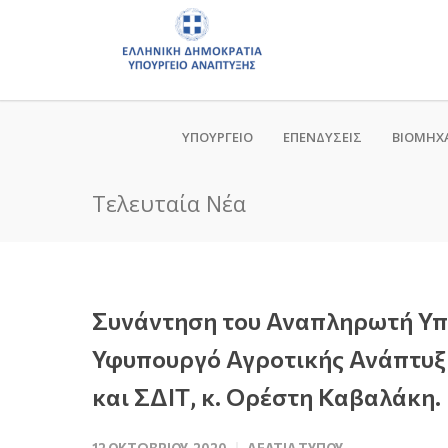
ΥΠΟΥΡΓΕΙΟ
ΕΠΕΝΔΥΣΕΙΣ
ΒΙΟΜΗΧ
Τελευταία Νέα
Συνάντηση του Αναπληρωτή Υπο
Υφυπουργό Αγροτικής Ανάπτυξης
και ΣΔΙΤ, κ. Ορέστη Καβαλάκη.