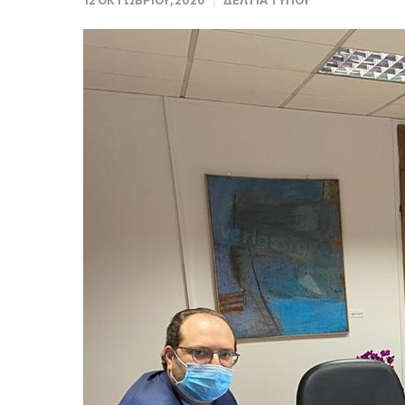
12 ΟΚΤΩΒΡΊΟΥ, 2020
ΔΕΛΤΊΑ ΤΎΠΟΥ