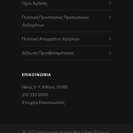
Όροι Χρήσης
Πολιτική Προστασίας Προσωπικών
Δεδομένων
Πολιτική Απορρήτου Χρηστών
Δήλωση Προσβασιμότητας
ΕΠΙΚΟΙΝΩΝΊΑ
Νίκης 5-7, Αθήνα, 10180
210 333 2000
Στοιχεία Επικοινωνίας
© 2022 Υπουργείο Ανάπτυξης & Επενδύσεων,