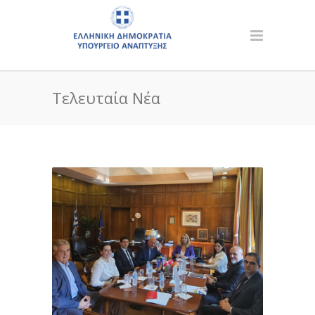
Τελευταία Νέα