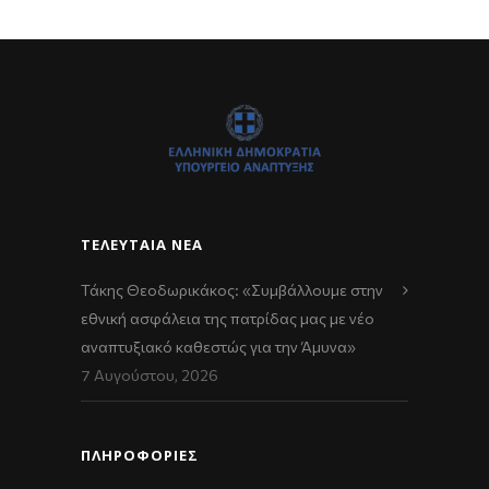
ΤΕΛΕΥΤΑΊΑ ΝΈΑ
Τάκης Θεοδωρικάκος: «Συμβάλλουμε στην
εθνική ασφάλεια της πατρίδας μας με νέο
αναπτυξιακό καθεστώς για την Άμυνα»
7 Αυγούστου, 2026
ΠΛΗΡΟΦΟΡΙΕΣ