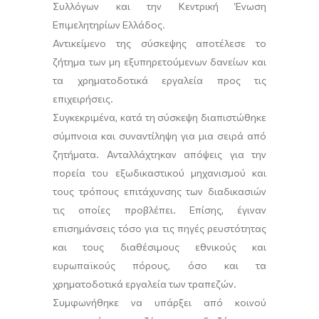
Συλλόγων και την Κεντρική Ένωση
Επιμελητηρίων Ελλάδος.
Αντικείμενο της σύσκεψης αποτέλεσε το
ζήτημα των μη εξυπηρετούμενων δανείων και
τα χρηματοδοτικά εργαλεία προς τις
επιχειρήσεις.
Συγκεκριμένα, κατά τη σύσκεψη διαπιστώθηκε
σύμπνοια και συναντίληψη για μια σειρά από
ζητήματα. Ανταλλάχτηκαν απόψεις για την
πορεία του εξωδικαστικού μηχανισμού και
τους τρόπους επιτάχυνσης των διαδικασιών
τις οποίες προβλέπει. Επίσης, έγιναν
επισημάνσεις τόσο για τις πηγές ρευστότητας
και τους διαθέσιμους εθνικούς και
ευρωπαϊκούς πόρους, όσο και τα
χρηματοδοτικά εργαλεία των τραπεζών.
Συμφωνήθηκε να υπάρξει από κοινού