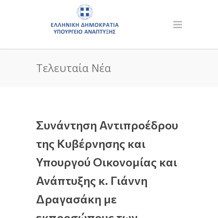
Τελευταία Νέα
Συνάντηση Αντιπροέδρου
της Κυβέρνησης και
Υπουργού Οικονομίας και
Ανάπτυξης κ. Γιάννη
Δραγασάκη με
εκπροσώπους των