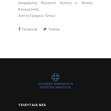
Διαχείρισης Ιδιωτικού Χρέους κ. Φώτης
Κουρμούσης.
Από το Γραφείο Τύπου
Facebook
Twitter
ΤΕΛΕΥΤΑΊΑ ΝΈΑ