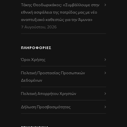
Τάκης Θεοδωρικάκος: «Συμβάλλουμε στην
εθνική ασφάλεια της πατρίδας μας με νέο
αναπτυξιακό καθεστώς για την Άμυνα»
7 Αυγούστου, 2026
ΠΛΗΡΟΦΟΡΙΕΣ
Όροι Χρήσης
Πολιτική Προστασίας Προσωπικών
Δεδομένων
Πολιτική Απορρήτου Χρηστών
Δήλωση Προσβασιμότητας