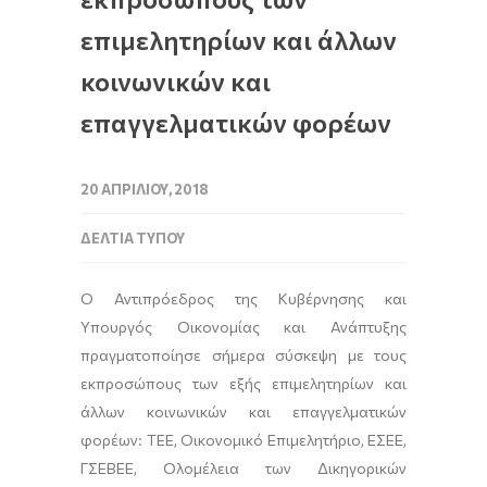
επιμελητηρίων και άλλων
κοινωνικών και
επαγγελματικών φορέων
20 ΑΠΡΙΛΊΟΥ, 2018
ΔΕΛΤΊΑ ΤΎΠΟΥ
Ο Αντιπρόεδρος της Κυβέρνησης και
Υπουργός Οικονομίας και Ανάπτυξης
πραγματοποίησε σήμερα σύσκεψη με τους
εκπροσώπους των εξής επιμελητηρίων και
άλλων κοινωνικών και επαγγελματικών
φορέων: ΤΕΕ, Οικονομικό Επιμελητήριο, ΕΣΕΕ,
ΓΣΕΒΕΕ, Ολομέλεια των Δικηγορικών