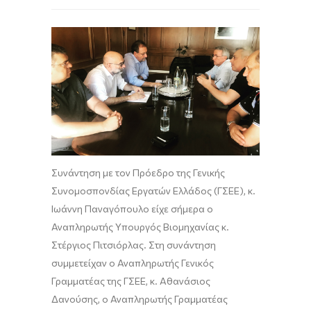
Συνάντηση με τον Πρόεδρο της Γενικής
Συνομοσπονδίας Εργατών Ελλάδος (ΓΣΕΕ), κ.
Ιωάννη Παναγόπουλο είχε σήμερα ο
Αναπληρωτής Υπουργός Βιομηχανίας κ.
Στέργιος Πιτσιόρλας. Στη συνάντηση
συμμετείχαν ο Αναπληρωτής Γενικός
Γραμματέας της ΓΣΕΕ, κ. Αθανάσιος
Δανούσης, ο Αναπληρωτής Γραμματέας