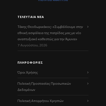
ΤΕΛΕΥΤΑΊΑ ΝΈΑ
Τάκης Θεοδωρικάκος: «Συμβάλλουμε στην
εθνική ασφάλεια της πατρίδας μας με νέο
αναπτυξιακό καθεστώς για την Άμυνα»
7 Αυγούστου, 2026
ΠΛΗΡΟΦΟΡΙΕΣ
Όροι Χρήσης
Πολιτική Προστασίας Προσωπικών
Δεδομένων
Πολιτική Απορρήτου Χρηστών