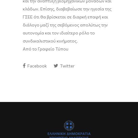
και την ανάπτυξη βιομηχανικών μονάδων και
κλάδων. Επίσης, διαβεβαίωσε την ηγεσία της
ΓΣΕΕ ότι θα βρίσκεται σε διαρκή επαφή και
διάλογο μαζί της σεβόμενος απολύτως την
αυτονομία και τον ιδιαίτερο ρόλο το
συνδικαλιστικού κινήματος.
Από το Γραφείο Τύπου
Facebook
Twitter