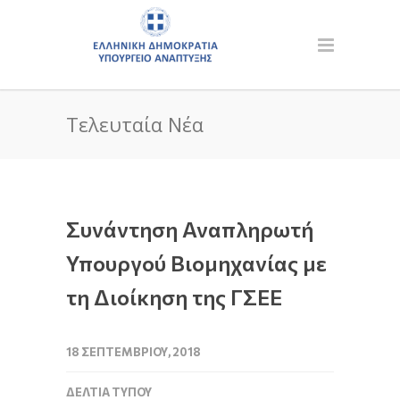
Τελευταία Νέα
Συνάντηση Αναπληρωτή
Υπουργού Βιομηχανίας με
τη Διοίκηση της ΓΣΕΕ
18 ΣΕΠΤΕΜΒΡΊΟΥ, 2018
ΔΕΛΤΊΑ ΤΎΠΟΥ