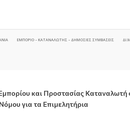
ΑΝΙΑ
ΕΜΠΟΡΙΟ – ΚΑΤΑΝΑΛΩΤΗΣ – ΔΗΜΟΣΙΕΣ ΣΥΜΒΑΣΕΙΣ
ΔΙ.Μ
Εμπορίου και Προστασίας Καταναλωτή σ
 Νόμου για τα Επιμελητήρια