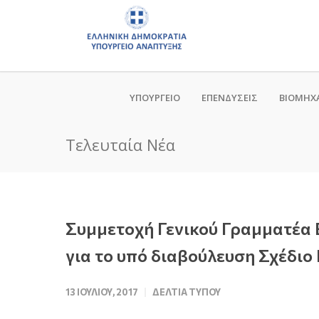
ΥΠΟΥΡΓΕΙΟ
ΕΠΕΝΔΥΣΕΙΣ
ΒΙΟΜΗΧ
Τελευταία Νέα
Συμμετοχή Γενικού Γραμματέα 
για το υπό διαβούλευση Σχέδιο
13 ΙΟΥΛΊΟΥ, 2017
ΔΕΛΤΊΑ ΤΎΠΟΥ