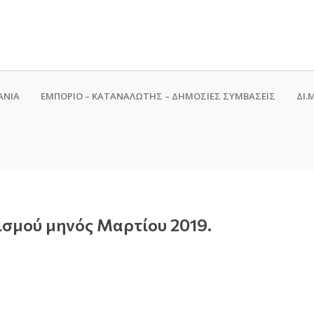
ΑΝΙΑ
ΕΜΠΟΡΙΟ – ΚΑΤΑΝΑΛΩΤΗΣ – ΔΗΜΟΣΙΕΣ ΣΥΜΒΑΣΕΙΣ
ΔΙ.Μ
ισμού μηνός Μαρτίου 2019.