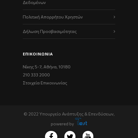
Δεδομένων
Πολιτική Απορρήτου Χρηστών
Δήλωση Προσβασιμότητας
ΕΠΙΚΟΙΝΩΝΊΑ
Νίκης 5-7, Αθήνα, 10180
210 333 2000
Στοιχεία Επικοινωνίας
© 2022 Υπουργείο Ανάπτυξης & Επενδύσεων,
powered by