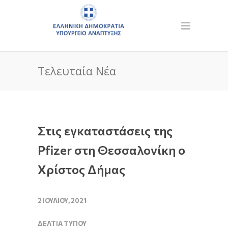
Τελευταία Νέα
Στις εγκαταστάσεις της
Pfizer στη Θεσσαλονίκη ο
Χρίστος Δήμας
2 ΙΟΥΛΊΟΥ, 2021
ΔΕΛΤΊΑ ΤΎΠΟΥ