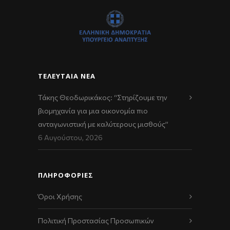
ΤΕΛΕΥΤΑΊΑ ΝΈΑ
Τάκης Θεοδωρικάκος: “Στηρίζουμε την
βιομηχανία για μια οικονομία πιο
ανταγωνιστική με καλύτερους μισθούς”
6 Αυγούστου, 2026
ΠΛΗΡΟΦΟΡΙΕΣ
Όροι Χρήσης
Πολιτική Προστασίας Προσωπικών