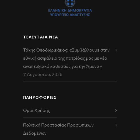
ΤΕΛΕΥΤΑΊΑ ΝΈΑ
Τάκης Θεοδωρικάκος: «Συμβάλλουμε στην
εθνική ασφάλεια της πατρίδας μας με νέο
αναπτυξιακό καθεστώς για την Άμυνα»
7 Αυγούστου, 2026
ΠΛΗΡΟΦΟΡΙΕΣ
Όροι Χρήσης
Πολιτική Προστασίας Προσωπικών
Δεδομένων