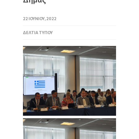
22 ΙΟΥΝΊΟΥ, 2022
ΔΕΛΤΊΑ ΤΎΠΟΥ