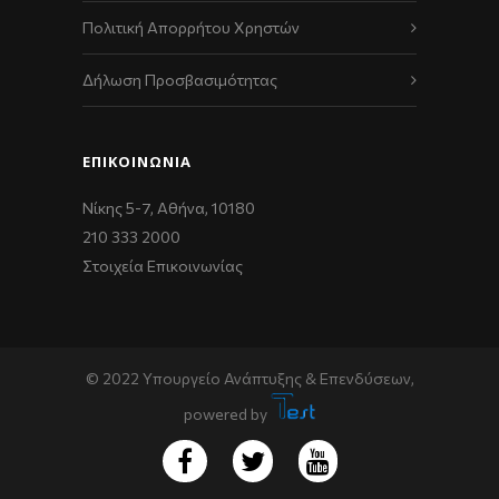
Πολιτική Απορρήτου Χρηστών
Δήλωση Προσβασιμότητας
ΕΠΙΚΟΙΝΩΝΊΑ
Νίκης 5-7, Αθήνα, 10180
210 333 2000
Στοιχεία Επικοινωνίας
© 2022 Υπουργείο Ανάπτυξης & Επενδύσεων,
powered by