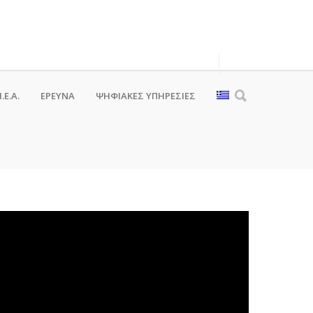
.Ε.Α.
ΕΡΕΥΝΑ
ΨΗΦΙΑΚΈΣ ΥΠΗΡΕΣΊΕΣ