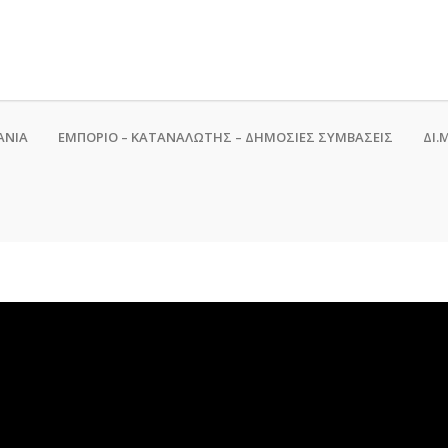
ΑΝΙΑ
ΕΜΠΟΡΙΟ – ΚΑΤΑΝΑΛΩΤΗΣ – ΔΗΜΟΣΙΕΣ ΣΥΜΒΑΣΕΙΣ
ΔΙ.Μ