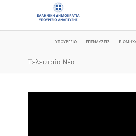
ΥΠΟΥΡΓΕΙΟ
ΕΠΕΝΔΥΣΕΙΣ
ΒΙΟΜΗΧ
Τελευταία Νέα