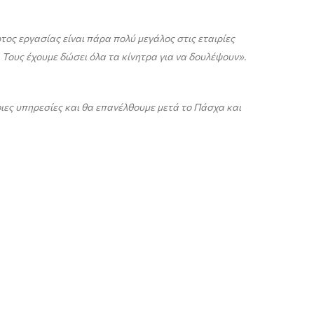
ρτος εργασίας είναι πάρα πολύ μεγάλος στις εταιρίες
 Τους έχουμε δώσει όλα τα κίνητρα για να δουλέψουν».
ιες υπηρεσίες και θα επανέλθουμε μετά το Πάσχα και