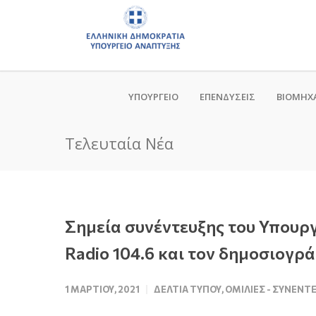
ΥΠΟΥΡΓΕΙΟ
ΕΠΕΝΔΥΣΕΙΣ
ΒΙΟΜΗΧ
Τελευταία Νέα
Σημεία συνέντευξης του Υπουρ
Radio 104.6 και τον δημοσιογρά
1 ΜΑΡΤΊΟΥ, 2021
ΔΕΛΤΊΑ ΤΎΠΟΥ
,
ΟΜΙΛΊΕΣ - ΣΥΝΕΝΤ