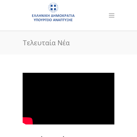
Τελευταία Νέα