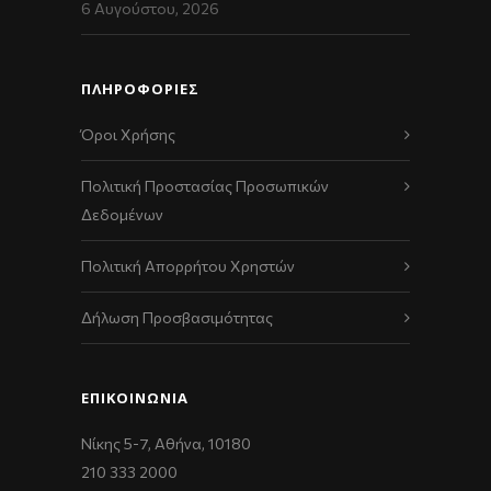
6 Αυγούστου, 2026
ΠΛΗΡΟΦΟΡΙΕΣ
Όροι Χρήσης
Πολιτική Προστασίας Προσωπικών
Δεδομένων
Πολιτική Απορρήτου Χρηστών
Δήλωση Προσβασιμότητας
ΕΠΙΚΟΙΝΩΝΊΑ
Νίκης 5-7, Αθήνα, 10180
210 333 2000