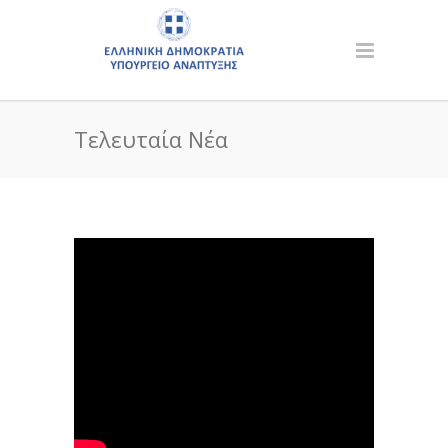
Τελευταία Νέα