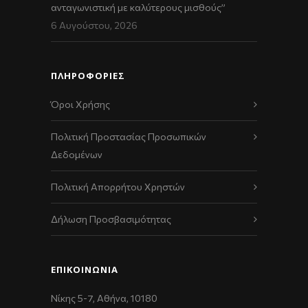
ανταγωνιστική με καλύτερους μισθούς”
6 Αυγούστου, 2026
ΠΛΗΡΟΦΟΡΙΕΣ
Όροι Χρήσης
Πολιτική Προστασίας Προσωπικών
Δεδομένων
Πολιτική Απορρήτου Χρηστών
Δήλωση Προσβασιμότητας
ΕΠΙΚΟΙΝΩΝΊΑ
Νίκης 5-7, Αθήνα, 10180