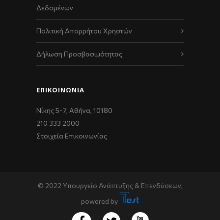
Δεδομένων
Πολιτική Απορρήτου Χρηστών
Δήλωση Προσβασιμότητας
ΕΠΙΚΟΙΝΩΝΊΑ
Νίκης 5-7, Αθήνα, 10180
210 333 2000
Στοιχεία Επικοινωνίας
© 2022 Υπουργείο Ανάπτυξης & Επενδύσεων,
powered by