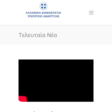
Τελευταία Νέα