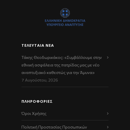
ΤΕΛΕΥΤΑΊΑ ΝΈΑ
Τάκης Θεοδωρικάκος: «Συμβάλλουμε στην
εθνική ασφάλεια της πατρίδας μας με νέο
αναπτυξιακό καθεστώς για την Άμυνα»
7 Αυγούστου, 2026
ΠΛΗΡΟΦΟΡΙΕΣ
Όροι Χρήσης
Πολιτική Προστασίας Προσωπικών