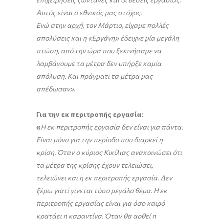
Αυτός είναι ο εθνικός μας στόχος.
Ενώ στην αρχή, τον Μάρτιο, είχαμε πολλές
απολύσεις και η «Εργάνη» έδειχνε μία μεγάλη
πτώση, από την ώρα που ξεκινήσαμε να
λαμβάνουμε τα μέτρα δεν υπήρξε καμία
απόλυση. Και πράγματι τα μέτρα μας
απέδωσαν»
.
Για την εκ περιτροπής εργασία:
«
Η εκ περιτροπής εργασία δεν είναι για πάντα.
Είναι μόνο για την περίοδο που διαρκεί η
κρίση. Όταν ο κύριος Κικίλιας ανακοινώσει ότι
τα μέτρα της κρίσης έχουν τελειώσει,
τελειώνει και η εκ περιτροπής εργασία. Δεν
ξέρω γιατί γίνεται τόσο μεγάλο θέμα. Η εκ
περιτροπής εργασίας είναι για όσο καιρό
κρατάει η καραντίνα. Όταν θα αρθεί η