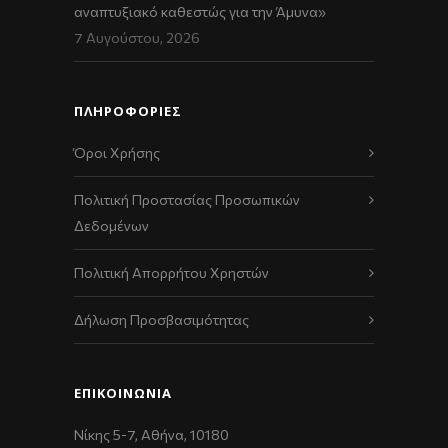
αναπτυξιακό καθεστώς για την Άμυνα»
7 Αυγούστου, 2026
ΠΛΗΡΟΦΟΡΙΕΣ
Όροι Χρήσης
Πολιτική Προστασίας Προσωπικών
Δεδομένων
Πολιτική Απορρήτου Χρηστών
Δήλωση Προσβασιμότητας
ΕΠΙΚΟΙΝΩΝΊΑ
Νίκης 5-7, Αθήνα, 10180