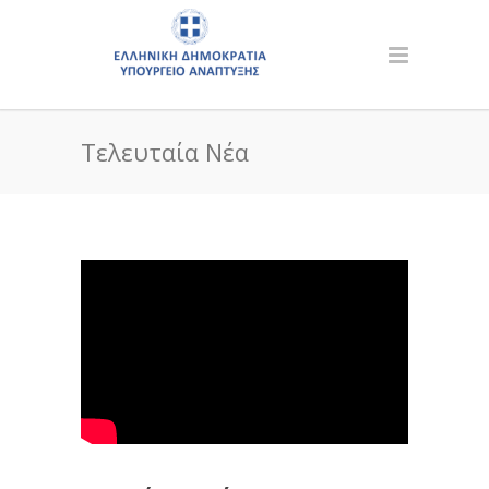
Τελευταία Νέα