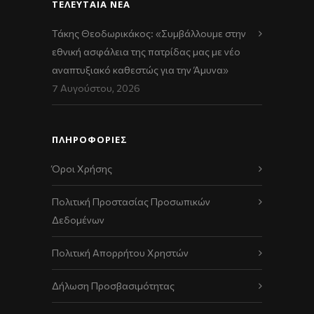
ΤΕΛΕΥΤΑΊΑ ΝΈΑ
Τάκης Θεοδωρικάκος: «Συμβάλλουμε στην
εθνική ασφάλεια της πατρίδας μας με νέο
αναπτυξιακό καθεστώς για την Άμυνα»
7 Αυγούστου, 2026
ΠΛΗΡΟΦΟΡΙΕΣ
Όροι Χρήσης
Πολιτική Προστασίας Προσωπικών
Δεδομένων
Πολιτική Απορρήτου Χρηστών
Δήλωση Προσβασιμότητας