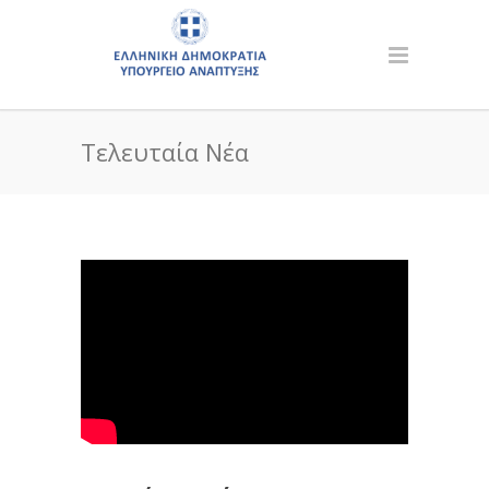
Τελευταία Νέα